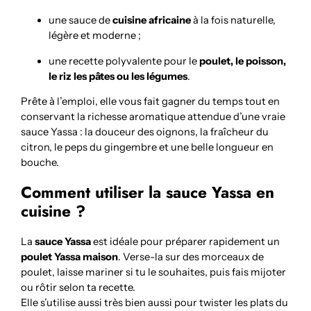
une sauce de
cuisine africaine
à la fois naturelle,
légère et moderne ;
une recette polyvalente pour le
poulet, le poisson,
le riz les pâtes ou les légumes
.
Prête à l’emploi, elle vous fait gagner du temps tout en
conservant la richesse aromatique attendue d’une vraie
sauce Yassa : la douceur des oignons, la fraîcheur du
citron, le peps du gingembre et une belle longueur en
bouche.
Comment utiliser la sauce Yassa en
cuisine ?
La
sauce Yassa
est idéale pour préparer rapidement un
poulet Yassa maison
. Verse-la sur des morceaux de
poulet, laisse mariner si tu le souhaites, puis fais mijoter
ou rôtir selon ta recette.
Elle s’utilise aussi très bien aussi pour twister les plats du