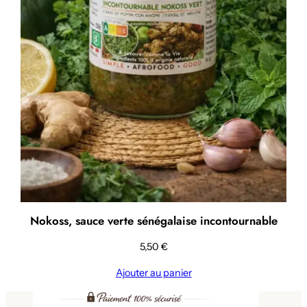
Nokoss, sauce verte sénégalaise incontournable
5,50
€
Ajouter au panier