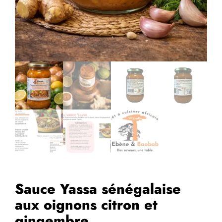
Sauce Yassa sénégalaise
aux oignons citron et
gingembre