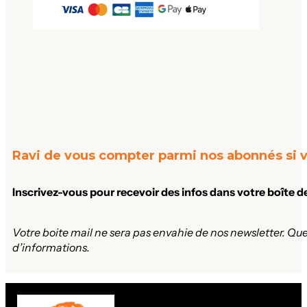
Ravi de vous compter parmi nos abonnés si v
Inscrivez-vous pour recevoir des infos dans votre boîte d
Votre boite mail ne sera pas envahie de nos newsletter. Que
d’informations.