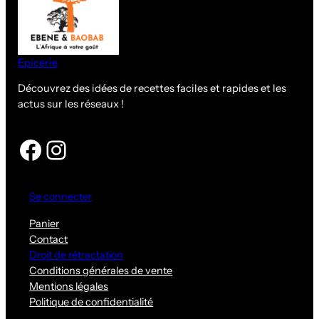
Epicerie
Découvrez des idées de recettes faciles et rapides et les
actus sur les réseaux !
Facebook
Instagram
Se connecter
Panier
Contact
Droit de rétractation
Conditions générales de vente
Mentions légales
Politique de confidentialité