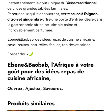
instantanément le goût unique du
Yassa traditionnel
,
celui des grandes tablées familiales.
Et pour ceux qui la découvrent, cette
sauce à l’oignon,
citron et gingembre
offre une porte d’entrée idéale dans
la gastronomie africaine : simple, saine et
incroyablement parfumée.
Ebene&Baobab, des idées repas de cuisine africaine,
savoureuses, naturelles, faciles, rapides et saines.
Force : doux
Ebene&Baobab, l’Afrique à votre
goût pour des idées repas de
cuisine africaine,
Ouvrez, Ajustez, Savourez.
Produits similaires