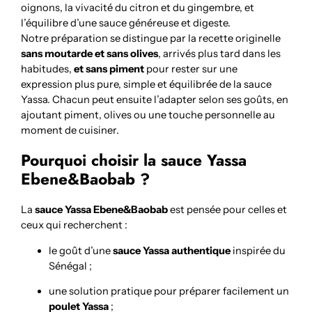
oignons, la vivacité du citron et du gingembre, et
l’équilibre d’une sauce généreuse et digeste.
Notre préparation se distingue par la recette originelle
sans moutarde et sans olives
, arrivés plus tard dans les
habitudes,
et sans piment
pour rester sur une
expression plus pure, simple et équilibrée de la sauce
Yassa. Chacun peut ensuite l’adapter selon ses goûts, en
ajoutant piment, olives ou une touche personnelle au
moment de cuisiner.
Pourquoi choisir la sauce Yassa
Ebene&Baobab ?
La
sauce Yassa Ebene&Baobab
est pensée pour celles et
ceux qui recherchent :
le goût d’une
sauce Yassa authentique
inspirée du
Sénégal ;
une solution pratique pour préparer facilement un
poulet Yassa
;