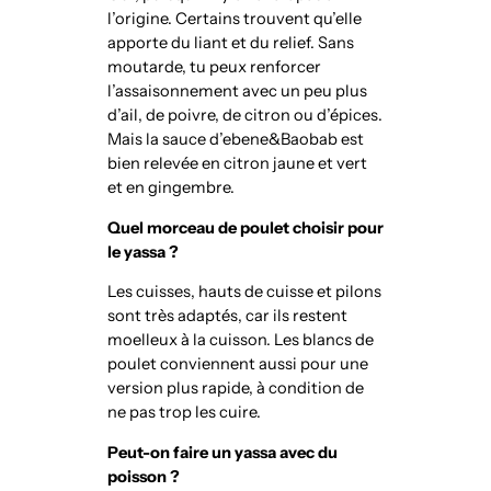
l’origine. Certains trouvent qu’elle
apporte du liant et du relief. Sans
moutarde, tu peux renforcer
l’assaisonnement avec un peu plus
d’ail, de poivre, de citron ou d’épices.
Mais la sauce d’ebene&Baobab est
bien relevée en citron jaune et vert
et en gingembre.
Quel morceau de poulet choisir pour
le yassa ?
Les cuisses, hauts de cuisse et pilons
sont très adaptés, car ils restent
moelleux à la cuisson. Les blancs de
poulet conviennent aussi pour une
version plus rapide, à condition de
ne pas trop les cuire.
Peut-on faire un yassa avec du
poisson ?