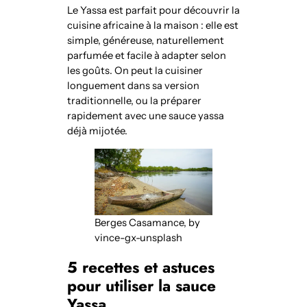
Le Yassa est parfait pour découvrir la
cuisine africaine à la maison : elle est
simple, généreuse, naturellement
parfumée et facile à adapter selon
les goûts. On peut la cuisiner
longuement dans sa version
traditionnelle, ou la préparer
rapidement avec une sauce yassa
déjà mijotée.
Berges Casamance, by
vince-gx-unsplash
5 recettes et astuces
pour utiliser la sauce
Yassa