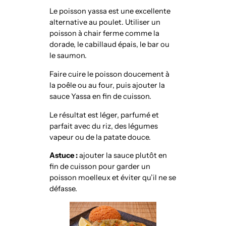
Le poisson yassa est une excellente
alternative au poulet. Utiliser un
poisson à chair ferme comme la
dorade, le cabillaud épais, le bar ou
le saumon.
Faire cuire le poisson doucement à
la poêle ou au four, puis ajouter la
sauce Yassa en fin de cuisson.
Le résultat est léger, parfumé et
parfait avec du riz, des légumes
vapeur ou de la patate douce.
Astuce :
ajouter la sauce plutôt en
fin de cuisson pour garder un
poisson moelleux et éviter qu’il ne se
défasse.