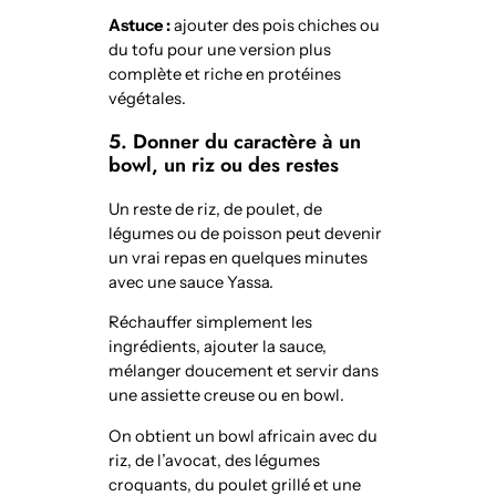
Astuce :
ajouter des pois chiches ou
du tofu pour une version plus
complète et riche en protéines
végétales.
5. Donner du caractère à un
bowl, un riz ou des restes
Un reste de riz, de poulet, de
légumes ou de poisson peut devenir
un vrai repas en quelques minutes
avec une sauce Yassa.
Réchauffer simplement les
ingrédients, ajouter la sauce,
mélanger doucement et servir dans
une assiette creuse ou en bowl.
On obtient un bowl africain avec du
riz, de l’avocat, des légumes
croquants, du poulet grillé et une