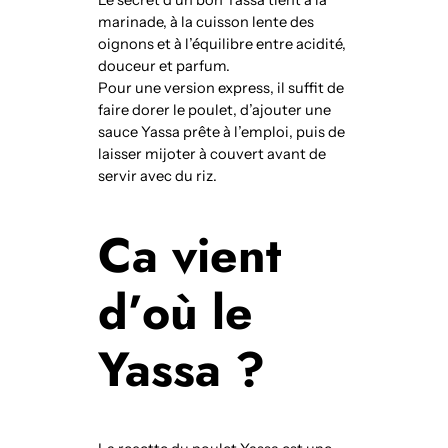
Le secret d’un bon Yassa tient à la
marinade, à la cuisson lente des
oignons et à l’équilibre entre acidité,
douceur et parfum.
Pour une version express, il suffit de
faire dorer le poulet, d’ajouter une
sauce Yassa prête à l’emploi, puis de
laisser mijoter à couvert avant de
servir avec du riz.
Ca vient
d’où le
Yassa ?