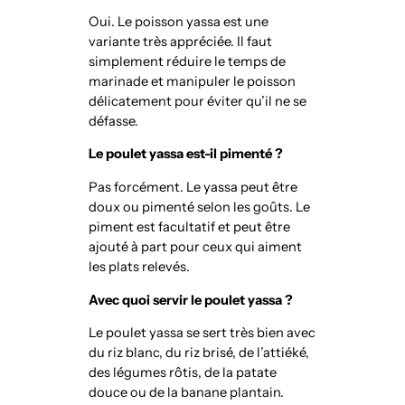
Oui. Le poisson yassa est une
variante très appréciée. Il faut
simplement réduire le temps de
marinade et manipuler le poisson
délicatement pour éviter qu’il ne se
défasse.
Le poulet yassa est-il pimenté ?
Pas forcément. Le yassa peut être
doux ou pimenté selon les goûts. Le
piment est facultatif et peut être
ajouté à part pour ceux qui aiment
les plats relevés.
Avec quoi servir le poulet yassa ?
Le poulet yassa se sert très bien avec
du riz blanc, du riz brisé, de l’attiéké,
des légumes rôtis, de la patate
douce ou de la banane plantain.