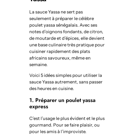
La sauce Yassa ne sert pas
seulement à préparer le célèbre
poulet yassa sénégalais. Avec ses
notes d’oignons fondants, de citron,
de moutarde et d’épices, elle devient
une base culinaire très pratique pour
cuisiner rapidement des plats
africains savoureux, même en
semaine.
Voici 5 idées simples pour utiliser la
sauce Yassa autrement, sans passer
des heures en cuisine.
1. Préparer un poulet yassa
express
C’est l’usage le plus évident et le plus
gourmand. Pour se faire plaisir, ou
pour les amis à l’improviste.