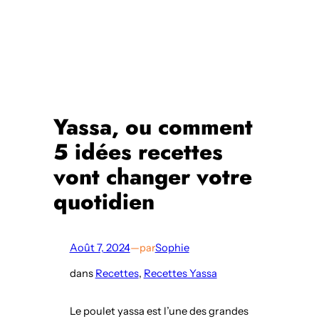
Yassa, ou comment
5 idées recettes
vont changer votre
quotidien
Août 7, 2024
—
par
Sophie
dans
Recettes
, 
Recettes Yassa
Le poulet yassa est l’une des grandes