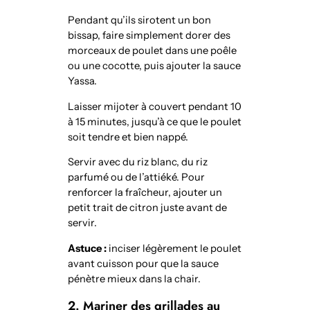
Pendant qu’ils sirotent un bon
bissap, faire simplement dorer des
morceaux de poulet dans une poêle
ou une cocotte, puis ajouter la sauce
Yassa.
Laisser mijoter à couvert pendant 10
à 15 minutes, jusqu’à ce que le poulet
soit tendre et bien nappé.
Servir avec du riz blanc, du riz
parfumé ou de l’attiéké. Pour
renforcer la fraîcheur, ajouter un
petit trait de citron juste avant de
servir.
Astuce :
inciser légèrement le poulet
avant cuisson pour que la sauce
pénètre mieux dans la chair.
2. Mariner des grillades au