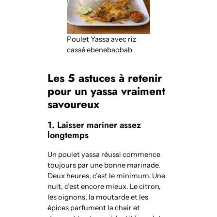
Poulet Yassa avec riz
cassé ebenebaobab
Les 5 astuces à retenir
pour un yassa vraiment
savoureux
1. Laisser mariner assez
longtemps
Un poulet yassa réussi commence
toujours par une bonne marinade.
Deux heures, c’est le minimum. Une
nuit, c’est encore mieux. Le citron,
les oignons, la moutarde et les
épices parfument la chair et