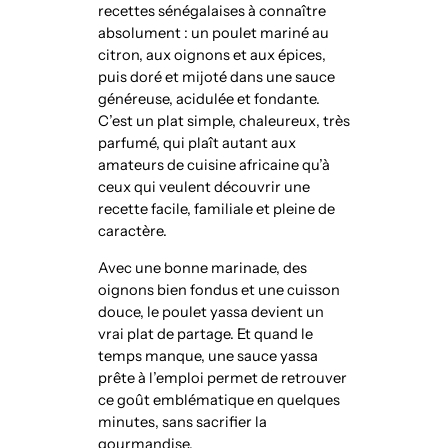
recettes sénégalaises à connaître
absolument : un poulet mariné au
citron, aux oignons et aux épices,
puis doré et mijoté dans une sauce
généreuse, acidulée et fondante.
C’est un plat simple, chaleureux, très
parfumé, qui plaît autant aux
amateurs de cuisine africaine qu’à
ceux qui veulent découvrir une
recette facile, familiale et pleine de
caractère.
Avec une bonne marinade, des
oignons bien fondus et une cuisson
douce, le poulet yassa devient un
vrai plat de partage. Et quand le
temps manque, une sauce yassa
prête à l’emploi permet de retrouver
ce goût emblématique en quelques
minutes, sans sacrifier la
gourmandise.