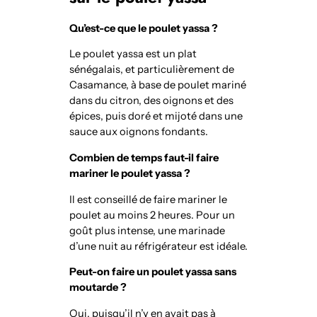
Qu’est-ce que le poulet yassa ?
Le poulet yassa est un plat
sénégalais, et particulièrement de
Casamance, à base de poulet mariné
dans du citron, des oignons et des
épices, puis doré et mijoté dans une
sauce aux oignons fondants.
Combien de temps faut-il faire
mariner le poulet yassa ?
Il est conseillé de faire mariner le
poulet au moins 2 heures. Pour un
goût plus intense, une marinade
d’une nuit au réfrigérateur est idéale.
Peut-on faire un poulet yassa sans
moutarde ?
Oui, puisqu’il n’y en avait pas à