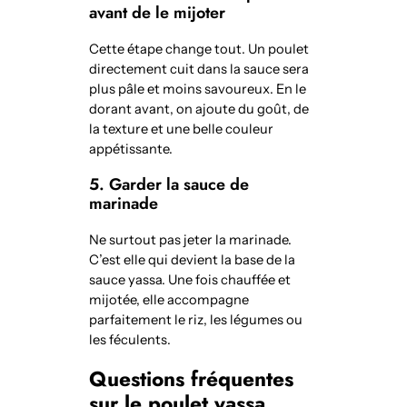
avant de le mijoter
Cette étape change tout. Un poulet
directement cuit dans la sauce sera
plus pâle et moins savoureux. En le
dorant avant, on ajoute du goût, de
la texture et une belle couleur
appétissante.
5. Garder la sauce de
marinade
Ne surtout pas jeter la marinade.
C’est elle qui devient la base de la
sauce yassa. Une fois chauffée et
mijotée, elle accompagne
parfaitement le riz, les légumes ou
les féculents.
Questions fréquentes
sur le poulet yassa