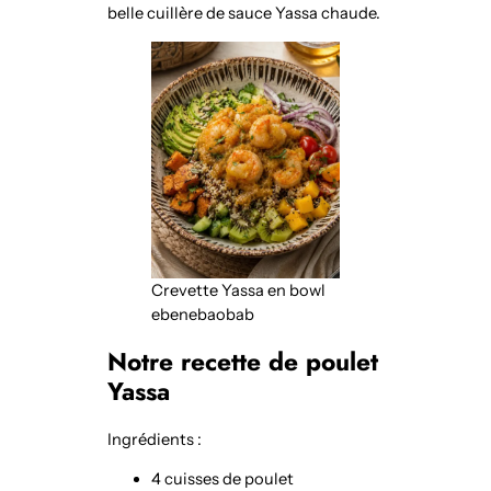
belle cuillère de sauce Yassa chaude.
Crevette Yassa en bowl
ebenebaobab
Notre recette de poulet
Yassa
Ingrédients :
4 cuisses de poulet