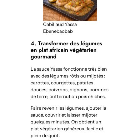
Cabillaud Yassa
Ebenebaobab
4. Transformer des légumes
en plat africain végétarien
gourmand
La sauce Yassa fonctionne très bien
avec des légumes rôtis ou mijotés :
carottes, courgettes, patates
douces, poivrons, oignons, pommes
de terre, butternut ou pois chiches.
Faire revenir les légumes, ajouter la
sauce, couvrir et laisser mijoter
quelques minutes. On obtient un
plat végétarien généreux, facile et
plein de goût.