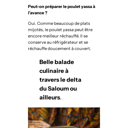
Peut-on préparer le poulet yassa à
l’avance ?
Oui. Comme beaucoup de plats
mijotés, le poulet yassa peut être
encore meilleur réchauffé. Il se
conserve au réfrigérateur et se
réchauffe doucement à couvert.
Belle balade
culinaire à
travers le delta
du Saloum ou
ailleurs
.