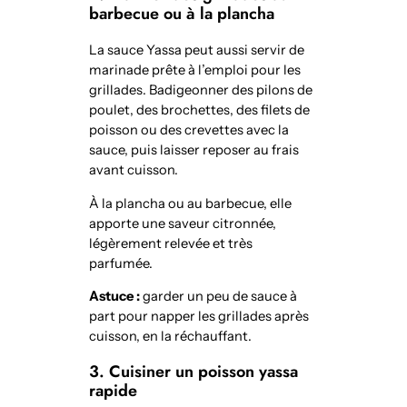
barbecue ou à la plancha
La sauce Yassa peut aussi servir de
marinade prête à l’emploi pour les
grillades. Badigeonner des pilons de
poulet, des brochettes, des filets de
poisson ou des crevettes avec la
sauce, puis laisser reposer au frais
avant cuisson.
À la plancha ou au barbecue, elle
apporte une saveur citronnée,
légèrement relevée et très
parfumée.
Astuce :
garder un peu de sauce à
part pour napper les grillades après
cuisson, en la réchauffant.
3. Cuisiner un poisson yassa
rapide