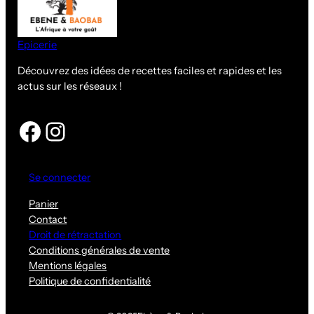
Epicerie
Découvrez des idées de recettes faciles et rapides et les
actus sur les réseaux !
Facebook
Instagram
Se connecter
Panier
Contact
Droit de rétractation
Conditions générales de vente
Mentions légales
Politique de confidentialité