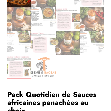
Pack Quotidien de Sauces
africaines panachées au
choix