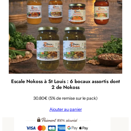
Escale Nokoss à St Louis : 6 bocaux assortis dont
2 de Nokoss
30.80€ (5% de remise sur le pack)
Ajouter au panier