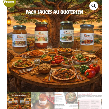
Promo !