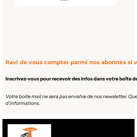
Ravi de vous compter parmi nos abonnés si v
Inscrivez-vous pour recevoir des infos dans votre boîte d
Votre boite mail ne sera pas envahie de nos newsletter. Que
d’informations.