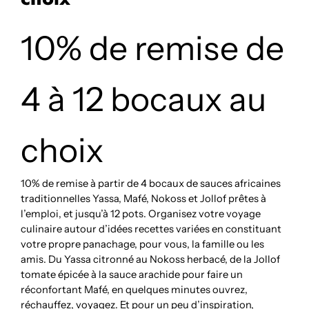
10% de remise de
4 à 12 bocaux au
choix
10% de remise à partir de 4 bocaux de sauces africaines
traditionnelles Yassa, Mafé, Nokoss et Jollof prêtes à
l’emploi, et jusqu’à 12 pots. Organisez votre voyage
culinaire autour d’idées recettes variées en constituant
votre propre panachage, pour vous, la famille ou les
amis. Du Yassa citronné au Nokoss herbacé, de la Jollof
tomate épicée à la sauce arachide pour faire un
réconfortant Mafé, en quelques minutes ouvrez,
réchauffez, voyagez. Et pour un peu d’inspiration,