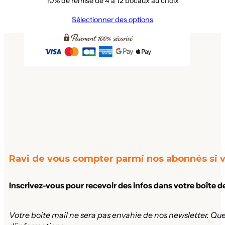
10% de remise de 4 à 12 bocaux au choix
Sélectionner des options
Ravi de vous compter parmi nos abonnés si v
Inscrivez-vous pour recevoir des infos dans votre boîte d
Votre boite mail ne sera pas envahie de nos newsletter. Que