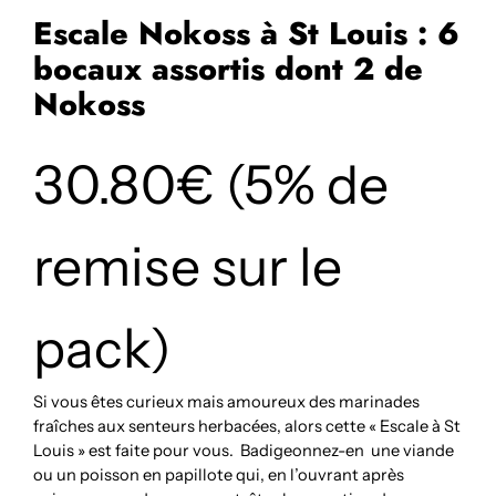
Escale Nokoss à St Louis : 6
bocaux assortis dont 2 de
Nokoss
30.80€ (5% de
remise sur le
pack)
Si vous êtes curieux mais amoureux des marinades
fraîches aux senteurs herbacées, alors cette « Escale à St
Louis » est faite pour vous. Badigeonnez-en une viande
ou un poisson en papillote qui, en l’ouvrant après