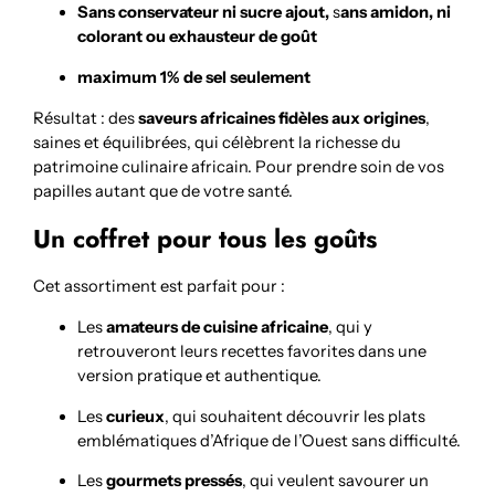
Sans conservateur ni sucre ajout,
s
ans amidon, ni
colorant ou exhausteur de goût
maximum 1% de sel seulement
Résultat : des
saveurs africaines fidèles aux origines
,
saines et équilibrées, qui célèbrent la richesse du
patrimoine culinaire africain. Pour prendre soin de vos
papilles autant que de votre santé.
Un coffret pour tous les goûts
Cet assortiment est parfait pour :
Les
amateurs de cuisine africaine
, qui y
retrouveront leurs recettes favorites dans une
version pratique et authentique.
Les
curieux
, qui souhaitent découvrir les plats
emblématiques d’Afrique de l’Ouest sans difficulté.
Les
gourmets pressés
, qui veulent savourer un